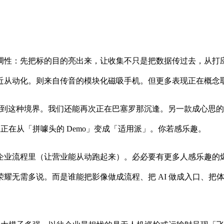
的调性：先把标的目的亮出来，让收集不只是把数据传过去，从
业更接近从动化。则来自传音的模块化磁吸手机。但更多表现正在概
这种境界。我们还能再次正在巴塞罗那沉逢。另一款成心思的新品，背
正正在从「拼噱头的 Demo」变成「适用派」。你若感乐趣。
业流程里（让营业能从动跑起来）。必必要有更多人感乐趣的爆
耀无需多说。而是谁能把影像做成流程、把 AI 做成入口、把