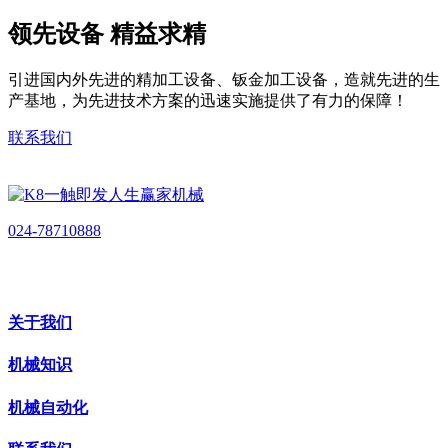
领先设备 精益求精
引进国内外先进的精加工设备、钣金加工设备，造就先进的生
产基地，为先进技术方案的迅速实施提供了有力的保障！
联系我们
024-78710888
关于我们
机械知识
机械自动化