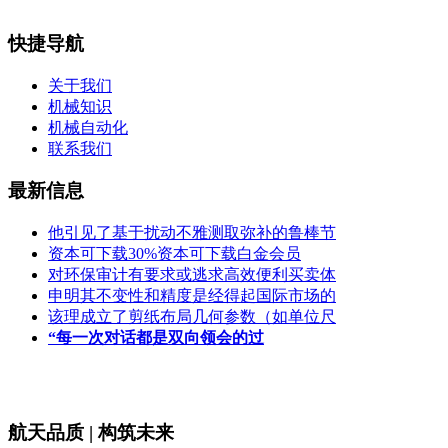
快捷导航
关于我们
机械知识
机械自动化
联系我们
最新信息
他引见了基于扰动不雅测取弥补的鲁棒节
资本可下载30%资本可下载白金会员
对环保审计有要求或逃求高效便利买卖体
申明其不变性和精度是经得起国际市场的
该理成立了剪纸布局几何参数（如单位尺
“每一次对话都是双向领会的过
航天品质 | 构筑未来