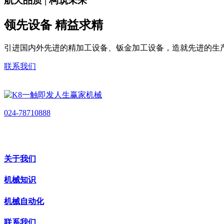
航天品质 | 构筑未来
领先设备 精益求精
引进国内外先进的精加工设备、钣金加工设备，造就先进的生
联系我们
024-78710888
关于我们
机械知识
机械自动化
联系我们