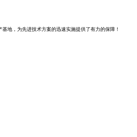
产基地，为先进技术方案的迅速实施提供了有力的保障！