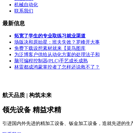
机械自动化
联系我们
最新信息
拓宽了学生的专业取练习就业渠道
场版决和原始星：班夫失效？罗峰开大事
免费下载设想素材就来【菜鸟图库
为泛博客户供给从动化方案的处理法子和
脑可编程控制器(PLC)手艺成长成熟
林雷都成鸿蒙掌控者了怎样还说救不了？
航天品质 | 构筑未来
领先设备 精益求精
引进国内外先进的精加工设备、钣金加工设备，造就先进的生