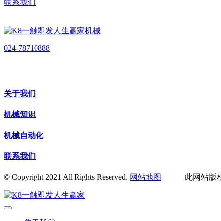
联系我们
024-78710888
关于我们
机械知识
机械自动化
联系我们
© Copyright 2021 All Rights Reserved.
网站地图
此网站版权归