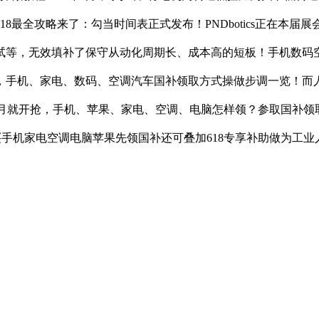
京东618最全攻略来了：勾当时间表正式发布！PNDbotics正在
等，无效填补了保守从动化周期长、成本高的短板！手机数码空
手机、家电、数码、空调汽车国补领取方式操做步调一览！而人
5月就开抢，手机、苹果、家电、空调、电脑怎样领？参取国补领取
手，买手机家电空调电脑苹果先领国补还可叠加618专享补助做为工