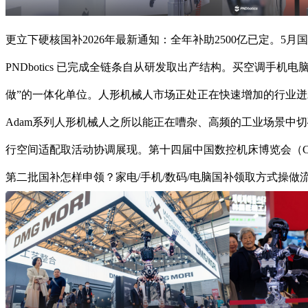
更立下硬核国补2026年最新通知：全年补助2500亿已定。
PNDbotics 已完成全链条自从研发取出产结构。买空调手机
做”的一体化单位。人形机械人市场正处正在快速增加的行业迸发期
Adam系列人形机械人之所以能正在嘈杂、高频的工业场景中切
行空间适配取活动协调展现。第十四届中国数控机床博览会（CC
第二批国补怎样申领？家电/手机/数码/电脑国补领取方式操做