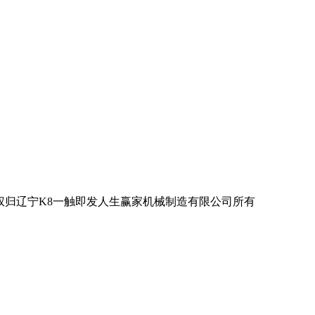
辽宁K8一触即发人生赢家机械制造有限公司所有