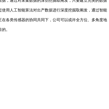
据，通过对采集数据的深切挖掘取阐发，只要建立完美的数据
过使用人工智能算法对出产数据进行深度挖掘取阐发，通过智能
正在各类传感器的协同共同下，公司可以或许全方位、多角度地
目的。