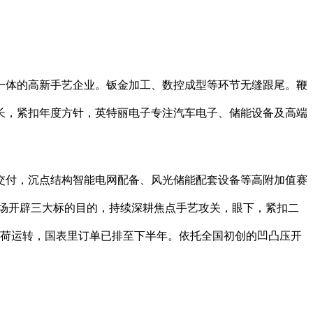
体的高新手艺企业。钣金加工、数控成型等环节无缝跟尾。鞭
长，紧扣年度方针，英特丽电子专注汽车电子、储能设备及高端
交付，沉点结构智能电网配备、风光储能配套设备等高附加值赛
场开辟三大标的目的，持续深耕焦点手艺攻关，眼下，紧扣二
负荷运转，国表里订单已排至下半年。依托全国初创的凹凸压开