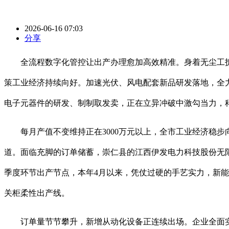
2026-06-16 07:03
分享
全流程数字化管控让出产办理愈加高效精准。身着无尘工拆
策工业经济持续向好。加速光伏、风电配套新品研发落地，全
电子元器件的研发、制制取发卖，正在立异冲破中激勾当力，
每月产值不变维持正在3000万元以上，全市工业经济稳步
道。面临充脚的订单储蓄，崇仁县的江西伊发电力科技股份无
季度环节出产节点，本年4月以来，凭仗过硬的手艺实力，新
关柜柔性出产线。
订单量节节攀升，新增从动化设备正连续出场。企业全面实