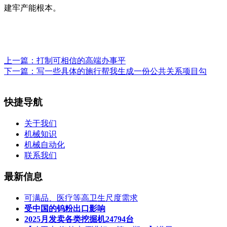
建牢产能根本。
上一篇：
打制可相信的高端办事平
下一篇：
写一些具体的施行帮我生成一份公共关系项目勾
快捷导航
关于我们
机械知识
机械自动化
联系我们
最新信息
可满品、医疗等高卫生尺度需求
受中国的钨粉出口影响
2025月发卖各类挖掘机24794台