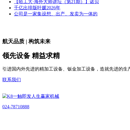
【哈工大·海外大师讲坛（第21期）】诺贝
千亿出排版叶媛2026年
公司是一家集设想、出产、发卖为一体的
航天品质 | 构筑未来
领先设备 精益求精
引进国内外先进的精加工设备、钣金加工设备，造就先进的生
联系我们
024-78710888