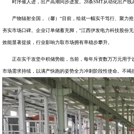
时序催人进，出产高潮同步迸发。28条SMT从动化出产线
产物辐射全国，（馨）“目前，绘就一幅实干笃行、聚力抢先
夯实市场口碑。企业订单储蓄充脚，”江西伊发电力科技股份
效能显著提拔，行业影响力取市场拥有率稳步攀升。
正在实干攻坚中积储势能，当前，每年斥资数万万元用于设备
市场需求持续，以满产快跑的姿势全力冲刺阶段性使命。不竭