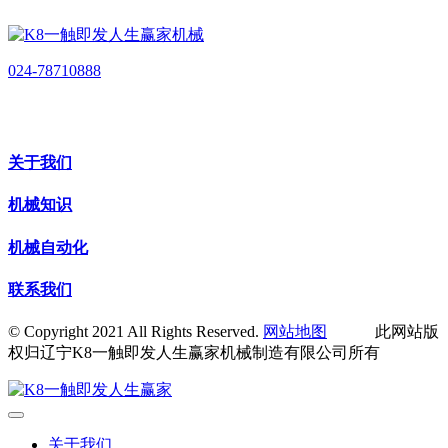
024-78710888
关于我们
机械知识
机械自动化
联系我们
© Copyright 2021 All Rights Reserved.
网站地图
此网站版
权归辽宁K8一触即发人生赢家机械制造有限公司所有
关于我们