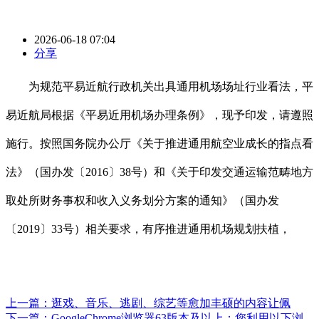
2026-06-18 07:04
分享
为规范平易近航行政机关出具通用机场场址行业看法，平
易近航局根据《平易近用机场办理条例》，现予印发，请遵照
施行。按照国务院办公厅《关于推进通用航空业成长的指点看
法》（国办发〔2016〕38号）和《关于印发交通运输范畴地方
取处所财务事权和收入义务划分方案的通知》（国办发
〔2019〕33号）相关要求，有序推进通用机场规划扶植，
上一篇：
逛戏、音乐、逃剧、综艺等愈加丰硕的内容让佩
下一篇：
GoogleChrome浏览器63版本及以上；您利用以下浏