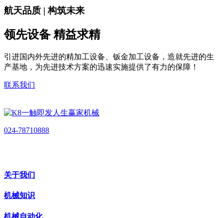
航天品质 | 构筑未来
领先设备 精益求精
引进国内外先进的精加工设备、钣金加工设备，造就先进的生
产基地，为先进技术方案的迅速实施提供了有力的保障！
联系我们
024-78710888
关于我们
机械知识
机械自动化