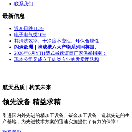
联系我们
最新信息
近20日跌11.79
电子电气类10%
其清洗效率、干净度不变性、环保合规性
闪烁欧洲｜携成携六大产物系列同英国、
2026年6月YTH型式减速滚筒厂家保举指南：
现本公司又成立了肉类专业的发卖团队和
航天品质 | 构筑未来
领先设备 精益求精
引进国内外先进的精加工设备、钣金加工设备，造就先进的生
产基地，为先进技术方案的迅速实施提供了有力的保障！