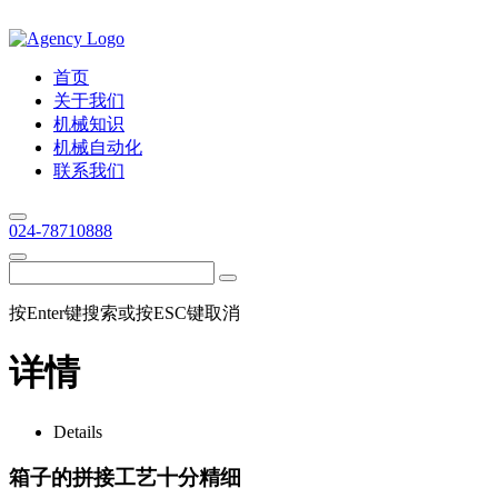
首页
关于我们
机械知识
机械自动化
联系我们
024-78710888
按Enter键搜索或按ESC键取消
详情
Details
箱子的拼接工艺十分精细