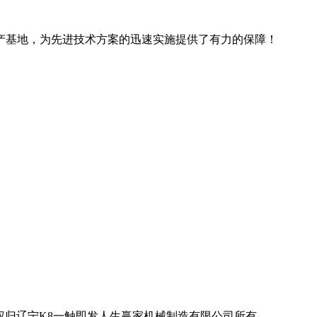
产基地，为先进技术方案的迅速实施提供了有力的保障！
辽宁K8一触即发人生赢家机械制造有限公司所有