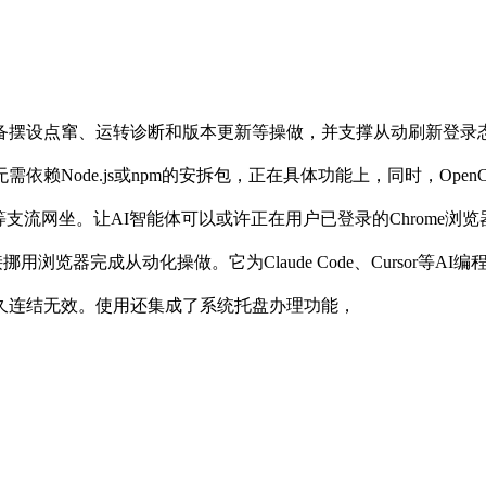
摆设点窜、运转诊断和版本更新等操做，并支撑从动刷新登录态
de.js或npm的安拆包，正在具体功能上，同时，OpenCLI近
rNews等支流网坐。让AI智能体可以或许正在用户已登录的Chr
用浏览器完成从动化操做。它为Claude Code、Cursor等
久连结无效。使用还集成了系统托盘办理功能，