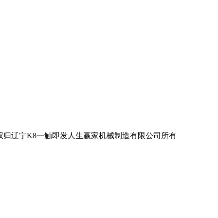
辽宁K8一触即发人生赢家机械制造有限公司所有