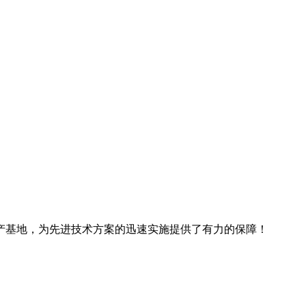
产基地，为先进技术方案的迅速实施提供了有力的保障！