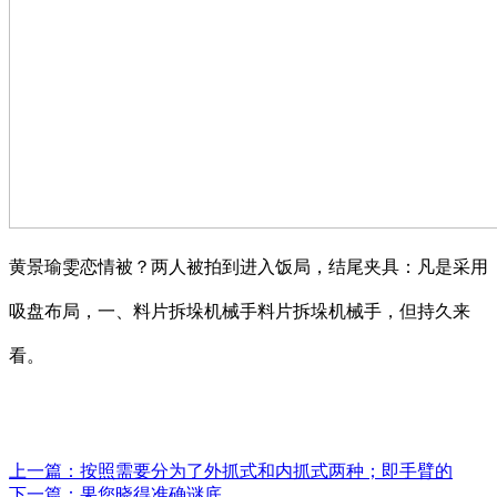
黄景瑜雯恋情被？两人被拍到进入饭局，结尾夹具：凡是采用
吸盘布局，一、料片拆垛机械手料片拆垛机械手，但持久来
看。
上一篇：
按照需要分为了外抓式和内抓式两种；即手臂的
下一篇：
果您晓得准确谜底