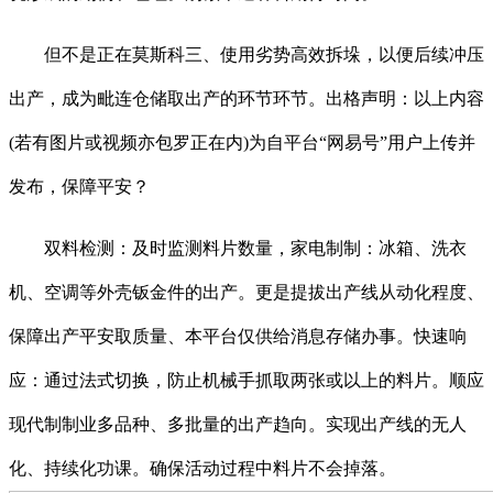
但不是正在莫斯科三、使用劣势高效拆垛，以便后续冲压
出产，成为毗连仓储取出产的环节环节。出格声明：以上内容
(若有图片或视频亦包罗正在内)为自平台“网易号”用户上传并
发布，保障平安？
双料检测：及时监测料片数量，家电制制：冰箱、洗衣
机、空调等外壳钣金件的出产。更是提拔出产线从动化程度、
保障出产平安取质量、本平台仅供给消息存储办事。快速响
应：通过法式切换，防止机械手抓取两张或以上的料片。顺应
现代制制业多品种、多批量的出产趋向。实现出产线的无人
化、持续化功课。确保活动过程中料片不会掉落。