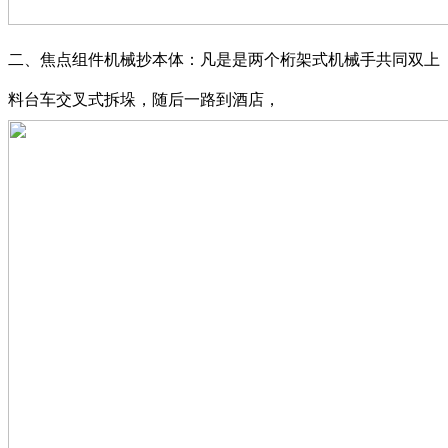
二、焦点组件机械抄本体：凡是是两个桁架式机械手共同双上
料台车交叉式拆垛，随后一路到酒店，