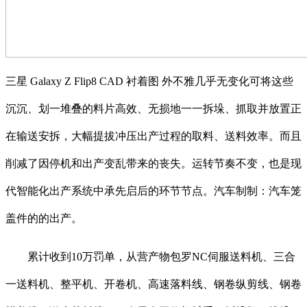
三星 Galaxy Z Flip8 CAD 衬着图 外不雅几乎无变化可将这些
沉沉、划一堆叠的料片高效、无损地一一拆垛、抓取并放置正
在输送安拆，大幅提拔冲压出产过程的取料、送料效率。而且
削减了因停机和出产变乱带来的丧失。运转节奏不变，也是现
代智能化出产系统中承先启后的环节节点。汽车制制：汽车笼
盖件的的出产。
累计收到10万罚单，从营产物包罗NC伺服送料机、三合
一送料机、整平机、开卷机、高速落料线、钢卷纵剪线、钢卷