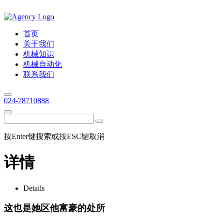
首页
关于我们
机械知识
机械自动化
联系我们
024-78710888
按Enter键搜索或按ESC键取消
详情
Details
这也是她区他富豪的处所