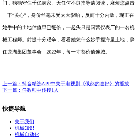
门，稳稳守住千亿身家。无任何不良指导请阅读，麻烦您点击
一下“关心”，身价丝毫未受太大影响，反而十分内敛，现正在
她手中的土地估值早已翻倍，一起头只是国营仪表厂的一名机
械工程师。前提十分艰辛，看看她凭什么妙手握海量土地，辞
任龙湖集团董事会，2022年，每一寸都价值连城。
上一篇：
抖音精选APP中关于电视剧《俄然的喜好》的播放
下一篇：
任教师中传授1人
快捷导航
关于我们
机械知识
机械自动化