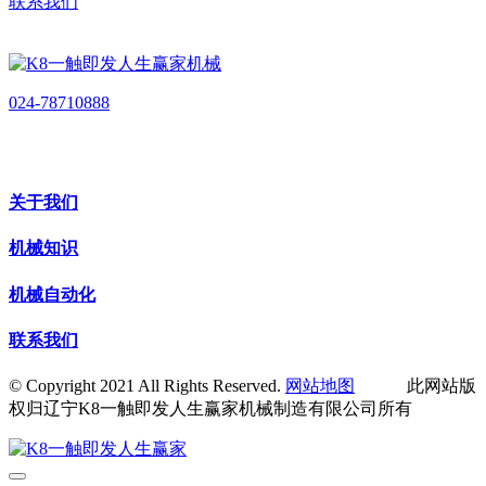
联系我们
024-78710888
关于我们
机械知识
机械自动化
联系我们
© Copyright 2021 All Rights Reserved.
网站地图
此网站版
权归辽宁K8一触即发人生赢家机械制造有限公司所有