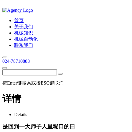
首页
关于我们
机械知识
机械自动化
联系我们
024-78710888
按Enter键搜索或按ESC键取消
详情
Details
是回到一大师子人里糊口的日