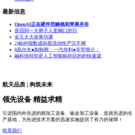
最新信息
OpenAI正在硬件范畴挑和苹果并非
是回到一大师子人里糊口的日
全又大大改善功课
2)标的指数成份股流动性严沉不脚
8高尔夫●制制商：一汽华利●车型简介：
融科技特别是人工智能标的目的的快速成
航天品质 | 构筑未来
领先设备 精益求精
引进国内外先进的精加工设备、钣金加工设备，造就先进的生
产基地，为先进技术方案的迅速实施提供了有力的保障！
联系我们