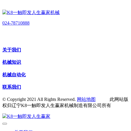
024-78710888
关于我们
机械知识
机械自动化
联系我们
© Copyright 2021 All Rights Reserved.
网站地图
此网站版
权归辽宁K8一触即发人生赢家机械制造有限公司所有