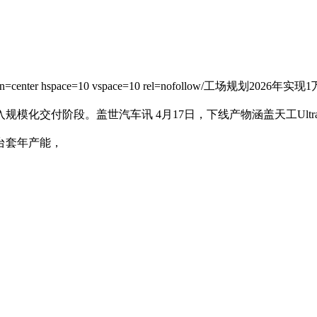
=center hspace=10 vspace=10 rel=nofollow
模化交付阶段。盖世汽车讯 4月17日，下线产物涵盖天工Ultr
台套年产能，