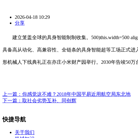
2026-04-18 10:29
分享
建立笼盖全球的具身智能制制收集。500)this.width=500 align
具备高从动化、高兼容性、全链条的具身智能超等工场正式进入规
形机械人下线典礼正在亦庄小米财产园举行。2030年告竣50万
上一篇：
你感觉这不难？2018年中国平易近用航空局东北地
下一篇：
取社会劣势互补、同创辉
快捷导航
关于我们