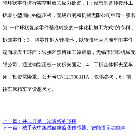
印环状零件进行实空时效去应力处置，1：设想制备转接环工
拆取小型周向钩型压板，无锡市润和机械无限公司申请一项名
为“一种环状复杂零件基准转换的一体化机加工方式”的专利，
拆卸零件；3：将零件拆入转接环，以转接环为基准车削零件
端面取表里环面；转接环预留加工躲避槽，无锡市润和机械无
限公司，通过钩型压板一次拆夹固定，4：工拆全体拆夹至车
床，投资需隆重。公开号CN121798311A，仅供参考，6：前
往车床精车至设想尺寸。
上一篇：
并非只是一次通俗的飞翔
下一篇：
械手表中集成健康监测传感器、智能提示功能等