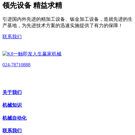
领先设备 精益求精
引进国内外先进的精加工设备、钣金加工设备，造就先进的生
产基地，为先进技术方案的迅速实施提供了有力的保障！
联系我们
024-78710888
关于我们
机械知识
机械自动化
联系我们