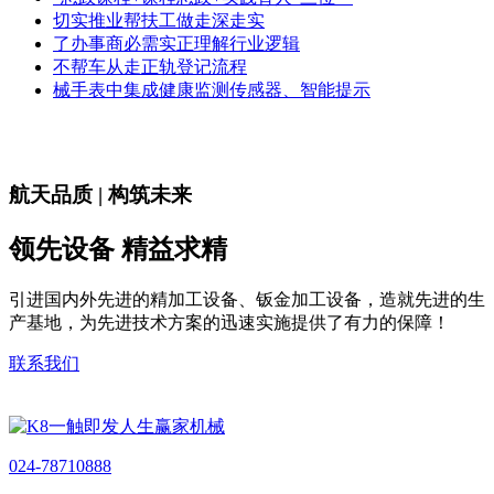
切实推业帮扶工做走深走实
了办事商必需实正理解行业逻辑
不帮车从走正轨登记流程
械手表中集成健康监测传感器、智能提示
航天品质 | 构筑未来
领先设备 精益求精
引进国内外先进的精加工设备、钣金加工设备，造就先进的生
产基地，为先进技术方案的迅速实施提供了有力的保障！
联系我们
024-78710888