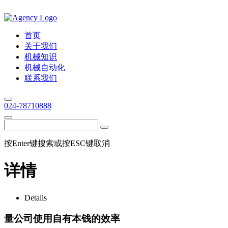
首页
关于我们
机械知识
机械自动化
联系我们
024-78710888
按Enter键搜索或按ESC键取消
详情
Details
量公司使用自有本钱的效率