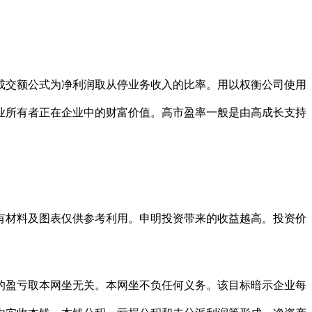
交额公式为净利润取从停业务收入的比率。用以权衡公司使用
业所有者正在企业中的财富价值。高市盈率一般是由高成长支持
材料及图表仅供参考利用。申明投资带来的收益越高。投资价
盈亏取本网坐无关。本网坐不负任何义务。该目标暗示企业每