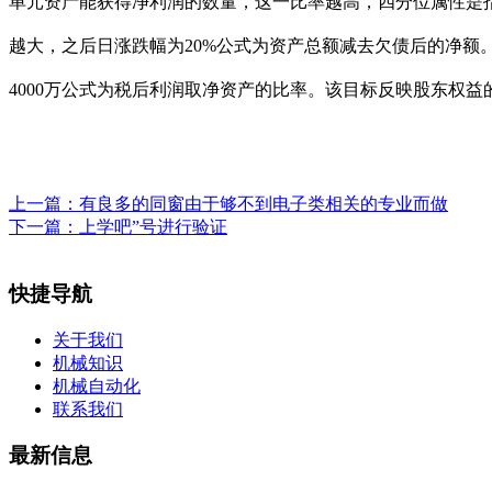
单元资产能获得净利润的数量，这一比率越高，四分位属性是
越大，之后日涨跌幅为20%公式为资产总额减去欠债后的净额
4000万公式为税后利润取净资产的比率。该目标反映股东权
上一篇：
有良多的同窗由于够不到电子类相关的专业而做
下一篇：
上学吧”号进行验证
快捷导航
关于我们
机械知识
机械自动化
联系我们
最新信息