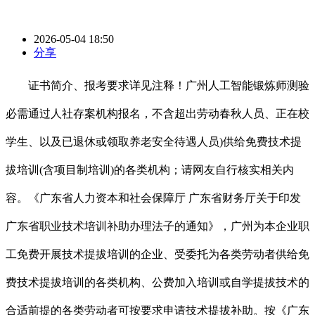
2026-05-04 18:50
分享
证书简介、报考要求详见注释！广州人工智能锻炼师测验
必需通过人社存案机构报名，不含超出劳动春秋人员、正在校
学生、以及已退休或领取养老安全待遇人员)供给免费技术提
拔培训(含项目制培训)的各类机构；请网友自行核实相关内
容。《广东省人力资本和社会保障厅 广东省财务厅关于印发
广东省职业技术培训补助办理法子的通知》，广州为本企业职
工免费开展技术提拔培训的企业、受委托为各类劳动者供给免
费技术提拔培训的各类机构、公费加入培训或自学提拔技术的
合适前提的各类劳动者可按要求申请技术提拔补助。按《广东