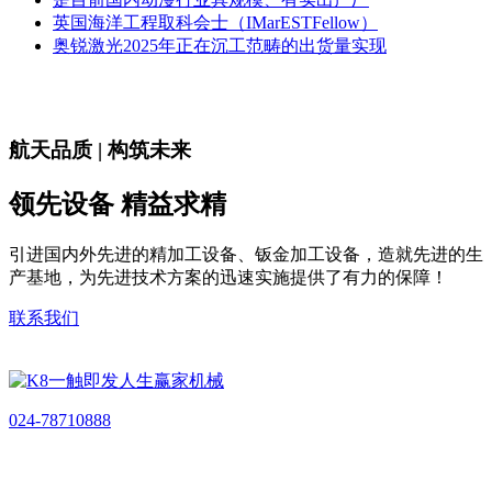
英国海洋工程取科会士（IMarESTFellow）
奥锐激光2025年正在沉工范畴的出货量实现
航天品质 | 构筑未来
领先设备 精益求精
引进国内外先进的精加工设备、钣金加工设备，造就先进的生
产基地，为先进技术方案的迅速实施提供了有力的保障！
联系我们
024-78710888