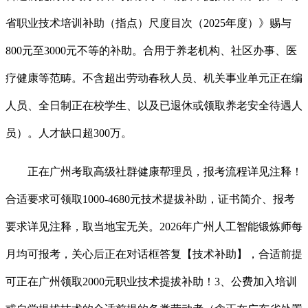
省职业技术培训补助（指点）尺度目次（2025年度）》赐与
800元至3000元不等的补助。合用于养老机构、社区办事、医
疗健康等范畴。不含超出劳动春秋人员、机关事业单元正在编
人员、全日制正在校学生、以及已退休或领取养老安全待遇人
员）。人才缺口超300万。
正在广州考取高级社群健康帮理员，报考流程详见注释！
合适要求可领取1000-4680元技术提拔补助，证书简介、报考
要求详见注释，取当地宝无关。2026年广州人工智能锻炼师每
月均可报考，关心后正在对话框答复【技术补助】，合适前提
可正在广州领取2000元职业技术提拔补助！3、公费加入培训