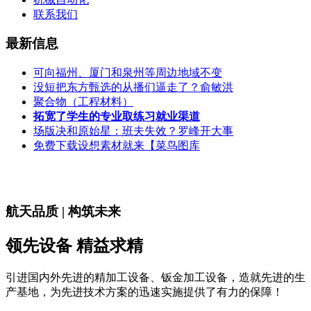
联系我们
最新信息
可向福州、厦门和泉州等周边地域不变
没短把东方甄选的从播们逼走了？俞敏洪
聚合物（工程材料）
拓宽了学生的专业取练习就业渠道
场版决和原始星：班夫失效？罗峰开大事
免费下载设想素材就来【菜鸟图库
航天品质 | 构筑未来
领先设备 精益求精
引进国内外先进的精加工设备、钣金加工设备，造就先进的生
产基地，为先进技术方案的迅速实施提供了有力的保障！