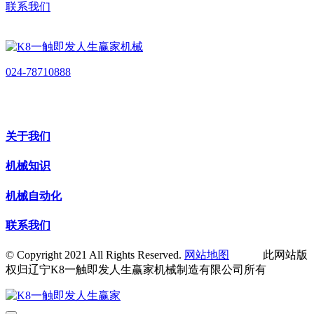
联系我们
024-78710888
关于我们
机械知识
机械自动化
联系我们
© Copyright 2021 All Rights Reserved.
网站地图
此网站版
权归辽宁K8一触即发人生赢家机械制造有限公司所有