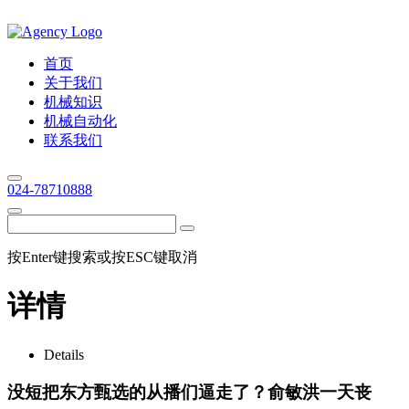
首页
关于我们
机械知识
机械自动化
联系我们
024-78710888
按Enter键搜索或按ESC键取消
详情
Details
没短把东方甄选的从播们逼走了？俞敏洪一天丧