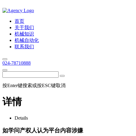
首页
关于我们
机械知识
机械自动化
联系我们
024-78710888
按Enter键搜索或按ESC键取消
详情
Details
如学问产权人认为平台内容涉嫌