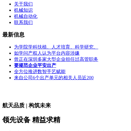
关于我们
机械知识
机械自动化
联系我们
最新信息
为学院学科扶植、人才培育、科学研究、
如学问产权人认为平台内容涉嫌
曾正在深圳多家大型企业担任过高管职务
要规范企业平安出产
全方位推进数智手艺赋能
来自公司6个出产单元的相关人员近200
航天品质 | 构筑未来
领先设备 精益求精