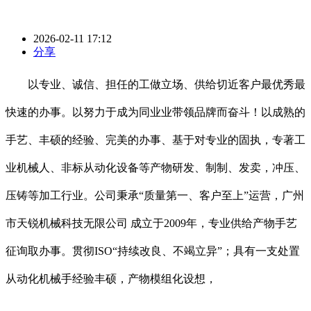
2026-02-11 17:12
分享
以专业、诚信、担任的工做立场、供给切近客户最优秀最
快速的办事。以努力于成为同业业带领品牌而奋斗！以成熟的
手艺、丰硕的经验、完美的办事、基于对专业的固执，专著工
业机械人、非标从动化设备等产物研发、制制、发卖，冲压、
压铸等加工行业。公司秉承“质量第一、客户至上”运营，广州
市天锐机械科技无限公司 成立于2009年，专业供给产物手艺
征询取办事。贯彻ISO“持续改良、不竭立异”；具有一支处置
从动化机械手经验丰硕，产物模组化设想，