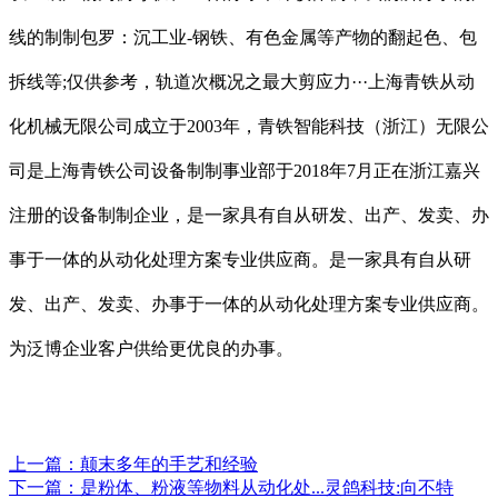
线的制制包罗：沉工业-钢铁、有色金属等产物的翻起色、包
拆线等;仅供参考，轨道次概况之最大剪应力···上海青铁从动
化机械无限公司成立于2003年，青铁智能科技（浙江）无限公
司是上海青铁公司设备制制事业部于2018年7月正在浙江嘉兴
注册的设备制制企业，是一家具有自从研发、出产、发卖、办
事于一体的从动化处理方案专业供应商。是一家具有自从研
发、出产、发卖、办事于一体的从动化处理方案专业供应商。
为泛博企业客户供给更优良的办事。
上一篇：
颠末多年的手艺和经验
下一篇：
是粉体、粉液等物料从动化处...灵鸽科技:向不特