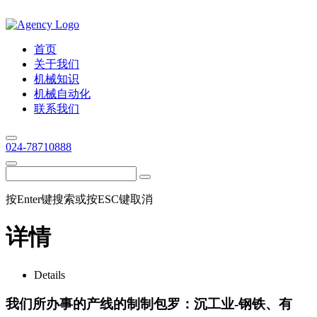
首页
关于我们
机械知识
机械自动化
联系我们
024-78710888
按Enter键搜索或按ESC键取消
详情
Details
我们所办事的产线的制制包罗：沉工业-钢铁、有