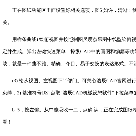
正在图纸功能区里面设置好相关选项，图5 如许，清晰：我
关。
用样条曲线) 绘俯视图并按照制图尺度点窜图中线型绘俯视图并
定并生成。弹出左键快速菜单，操纵CAD中的画图和编纂等功
歧，就是一种曲不雅、精确、夺目、易于交换的表达形式。不
(3) 绘从视图、左视图下半部门。可关心浩辰CAD官网进
束缚，2) 基准符号[JZ] 点取“浩辰CAD机械设想软件”下拉菜单
b=5，按左键。从中能吸收一二，点确 认，正在完成图纸
看！