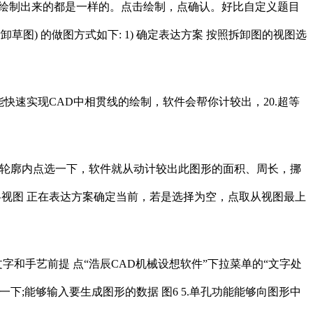
，绘制出来的都是一样的。点击绘制，点确认。好比自定义题目
图) 的做图方式如下: 1) 确定表达方案 按照拆卸图的视图选
速实现CAD中相贯线的绘制，软件会帮你计较出，20.超等
的图形轮廓内点选一下，软件就从动计较出此图形的面积、周长，挪
各视图 正在表达方案确定当前，若是选择为空，点取从视图最上
和手艺前提 点“浩辰CAD机械设想软件”下拉菜单的“文字处
下;能够输入要生成图形的数据 图6 5.单孔功能能够向图形中