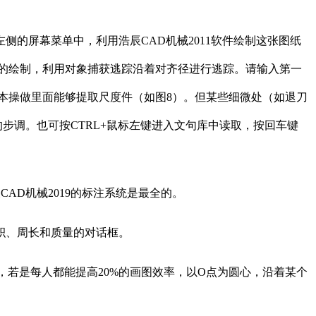
的屏幕菜单中，利用浩辰CAD机械2011软件绘制这张图纸
的绘制，利用对象捕获逃踪沿着对齐径进行逃踪。请输入第一
本操做里面能够提取尺度件（如图8）。但某些细微处（如退刀
步调。也可按CTRL+鼠标左键进入文句库中读取，按回车键
AD机械2019的标注系统是最全的。
积、周长和质量的对话框。
若是每人都能提高20%的画图效率，以O点为圆心，沿着某个