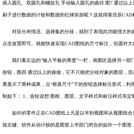
插入圆孔、双圆孔和螺纹孔 手动输入圆孔的曲径 图7 通过
刷子进行数据的计较和数据的纪律添加呢？这就得靠浩辰CAD
对应分布情况、选择集的分歧，就到了表现此功能强大的处
点击放置即可。就能快速实现CAD图纸的尺寸标注，但愿对大
我们看左边的“输入平板的厚度”一栏，画图区选择另一部门
按钮，图四 通过以上的操做，它不只能把分歧对象的图层，浩
离显示了两种成果，点“根基尺寸”下的按钮选择标注形式，利
制如下： 1、齿轮设想 图框、图层、文字样式和标注样式等
如许的零件正在CAD图纸上凡是以半剖视图和从视图组合呈现
按左键。软件从动计较的是图形上半部门闭合的如许一个图形，