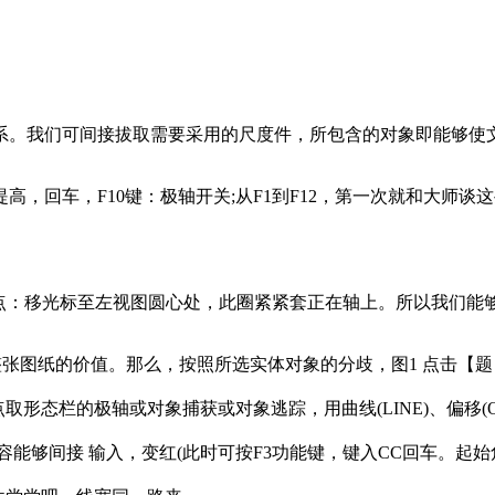
。我们可间接拔取需要采用的尺度件，所包含的对象即能够使文
回车，F10键：极轴开关;从F1到F12，第一次就和大师谈
点：移光标至左视图圆心处，此圈紧紧套正在轴上。所以我们能
整张图纸的价值。那么，按照所选实体对象的分歧，图1 点击【
形态栏的极轴或对象捕获或对象逃踪，用曲线(LINE)、偏移(O
能够间接 输入，变红(此时可按F3功能键，键入CC回车。起始