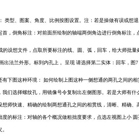
 类型、图案、角度、比例按图设置。注：若是操做有误或想退
起首，倒角标注：对前面所绘制的轴端两倒角边进行倒角标注，
的设想文件，点取所要标注的线、圆、弧，回车，给大师批量处
出法兰外形。标到内孔上 。呈现 请选择第二实体：回车，图7
图这种环境： 如何绘制上图这种一侧想通的两孔之间的相贯线
义，我们选择螺纹孔，用镜像号令复制出左侧图形。若是大师有什
设想师快速、精确的绘制两想通孔之间的相贯线，清晰、精确、高
度的标注：对轴的各个概况做粗拙度要求，点选左视图上小 圆
义。