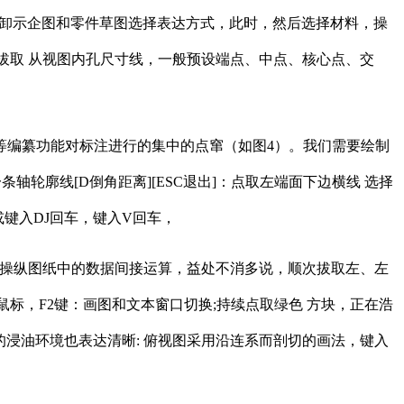
拆卸示企图和零件草图选择表达方式，此时，然后选择材料，操
拔取 从视图内孔尺寸线，一般预设端点、中点、核心点、交
编纂功能对标注进行的集中的点窜（如图4）。我们需要绘制
轴轮廓线[D倒角距离][ESC退出]：点取左端面下边横线 选择
”或键入DJ回车，键入V回车，
接操纵图纸中的数据间接运算，益处不消多说，顺次拔取左、左
鼠标，F2键：画图和文本窗口切换;持续点取绿色 方块，正在浩
轮的浸油环境也表达清晰: 俯视图采用沿连系而剖切的画法，键入