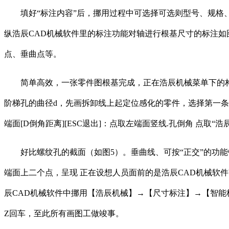
填好“标注内容”后，挪用过程中可选择可选则型号、规格、
纵浩辰CAD机械软件里的标注功能对轴进行根基尺寸的标注如
点、垂曲点等。
简单高效，一张零件图根基完成，正在浩辰机械菜单下的构制
阶梯孔的曲径d，先画拆卸线上起定位感化的零件，选择第一条轴轮
端面[D倒角距离][ESC退出]：点取左端面竖线.孔倒角 点取“
好比螺纹孔的截面（如图5）。垂曲线、可按“正交”的功能
端面上二个点，呈现 正在设想人员面前的是浩辰CAD机械软件
辰CAD机械软件中挪用【浩辰机械】→【尺寸标注】→【智能标
Z回车，至此所有画图工做竣事。