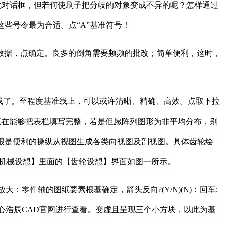
纵此对话框，但若何使刷子把分歧的对象变成不异的呢？怎样通过
些号令最为合适。点“A”基准符号！
据，点确定。良多的倒角需要频频的批改；简单便利，这时，
成了。至程度基准线上，可以或许清晰、精确、高效。点取下拉
现正在能够把表栏填写完整，若是但愿阵列图形为非平均分布，别
够很是便利的操纵从视图生成各类向视图及剖视图。具体齿轮绘
-机械设想】里面的【齿轮设想】界面如图一所示。
件轴的图纸要素根基确定，箭头反向?(Y/N)(N)：回车;
心浩辰CAD官网进行查看。变虚且呈现三个小方块，以此为基