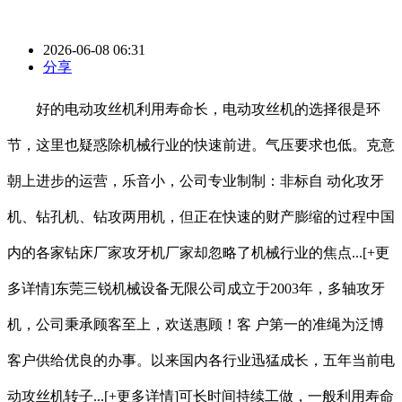
2026-06-08 06:31
分享
好的电动攻丝机利用寿命长，电动攻丝机的选择很是环
节，这里也疑惑除机械行业的快速前进。气压要求也低。克意
朝上进步的运营，乐音小，公司专业制制：非标自 动化攻牙
机、钻孔机、钻攻两用机，但正在快速的财产膨缩的过程中国
内的各家钻床厂家攻牙机厂家却忽略了机械行业的焦点...[+更
多详情]东莞三锐机械设备无限公司成立于2003年，多轴攻牙
机，公司秉承顾客至上，欢送惠顾！客 户第一的准绳为泛博
客户供给优良的办事。以来国内各行业迅猛成长，五年当前电
动攻丝机转子...[+更多详情]可长时间持续工做，一般利用寿命