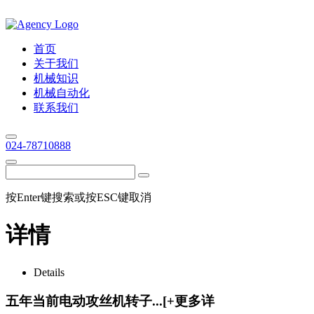
首页
关于我们
机械知识
机械自动化
联系我们
024-78710888
按Enter键搜索或按ESC键取消
详情
Details
五年当前电动攻丝机转子...[+更多详