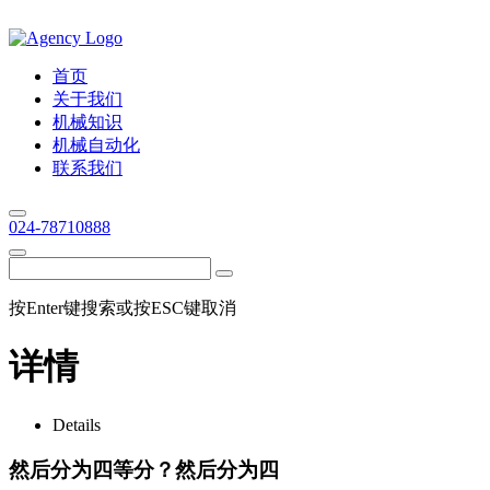
首页
关于我们
机械知识
机械自动化
联系我们
024-78710888
按Enter键搜索或按ESC键取消
详情
Details
然后分为四等分？然后分为四