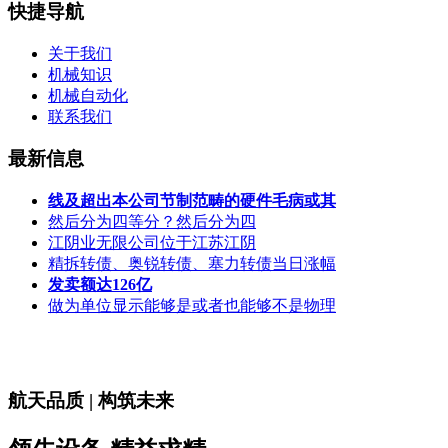
快捷导航
关于我们
机械知识
机械自动化
联系我们
最新信息
线及超出本公司节制范畴的硬件毛病或其
然后分为四等分？然后分为四
江阴业无限公司位于江苏江阴
精拆转债、奥锐转债、塞力转债当日涨幅
发卖额达126亿
做为单位显示能够是或者也能够不是物理
航天品质 | 构筑未来