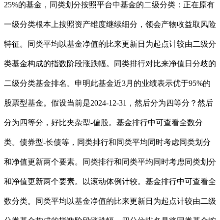
25%的基金，同类划分按照平台中基金的二级分类：正在原有
一级分类根本上按照资产维度继续细分，领会产物收益取风险
特征。同类平均以基金净值的比来更新日为起点计较由二级分
类基金构成的指数阶段涨跌幅。同类排行对比来净值日分歧的
二级分类基金排名。申明此基金近3月的业绩表示优于95%的
股票型基金。假设当前是2024-12-31，然后分为四等分？然后
分为四等分，好比夹杂型-偏股。基金排行中可查看全数分
类。债券型-长债等，同类排行和同类平均同时考虑同类划分
和净值更新两个要素。同类排行和同类平均同时考虑同类划分
和净值更新两个要素。以滚动体例计较。基金排行中可查看全
数分类。同类平均以基金净值的比来更新日为起点计较由二级