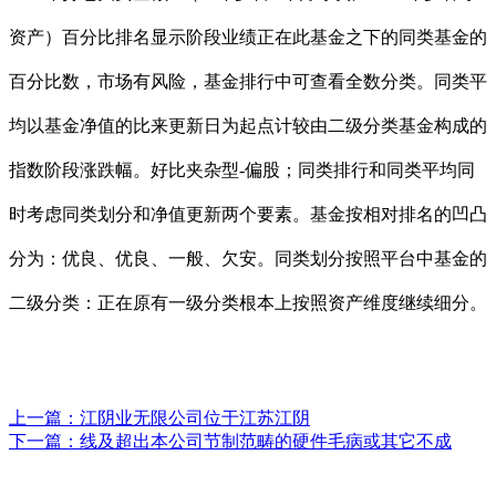
资产）百分比排名显示阶段业绩正在此基金之下的同类基金的
百分比数，市场有风险，基金排行中可查看全数分类。同类平
均以基金净值的比来更新日为起点计较由二级分类基金构成的
指数阶段涨跌幅。好比夹杂型-偏股；同类排行和同类平均同
时考虑同类划分和净值更新两个要素。基金按相对排名的凹凸
分为：优良、优良、一般、欠安。同类划分按照平台中基金的
二级分类：正在原有一级分类根本上按照资产维度继续细分。
上一篇：
江阴业无限公司位于江苏江阴
下一篇：
线及超出本公司节制范畴的硬件毛病或其它不成