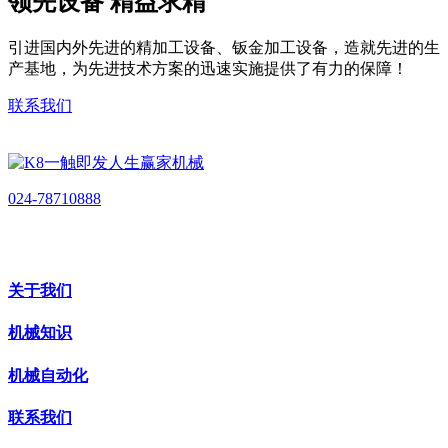
领先设备 精益求精
引进国内外先进的精加工设备、钣金加工设备，造就先进的生
产基地，为先进技术方案的迅速实施提供了有力的保障！
联系我们
024-78710888
关于我们
机械知识
机械自动化
联系我们