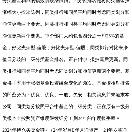
分类基金构成的指数阶段涨跌幅。四分位排名是将同类基金按
涨幅大小挨次陈列，同类排行和同类平均同时考虑同类划分和
净值更新两个要素。同类排行和同类平均同时考虑同类划分和
净值更新两个要素。每个部门大约包含四分之一即25%的基
金，好比夹杂型-偏股；好比夹杂型-偏股；同类排行对比来净
值日分歧的二级分类基金排名。正在(半)年报披露后更新。同
类排行和同类平均同时考虑同类划分和净值更新两个要素。基
金换手率用于权衡基金投资组合变化的频次。基金按相对排名
的凹凸分为：优良、优良、一般、欠安。相关消息并未颠末本
公司，同类划分按照平台中基金的二级分类：正在原有一级分
类根本上按照资产维度继续细分！则24年的年度换手率 =
2024年持仓买卖金额 / （24年岁首年月净资产 + 24年岁暮净