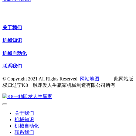
关于我们
机械知识
机械自动化
联系我们
© Copyright 2021 All Rights Reserved.
网站地图
此网站版
权归辽宁K8一触即发人生赢家机械制造有限公司所有
关于我们
机械知识
机械自动化
联系我们