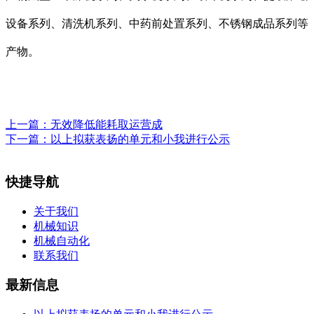
设备系列、清洗机系列、中药前处置系列、不锈钢成品系列等
产物。
上一篇：
无效降低能耗取运营成
下一篇：
以上拟获表扬的单元和小我进行公示
快捷导航
关于我们
机械知识
机械自动化
联系我们
最新信息