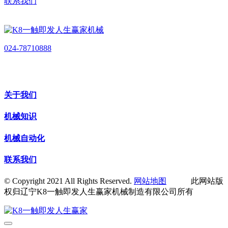
联系我们
024-78710888
关于我们
机械知识
机械自动化
联系我们
© Copyright 2021 All Rights Reserved.
网站地图
此网站版
权归辽宁K8一触即发人生赢家机械制造有限公司所有