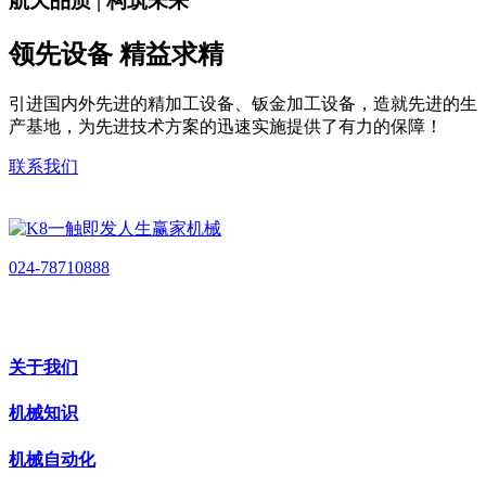
航天品质 | 构筑未来
领先设备 精益求精
引进国内外先进的精加工设备、钣金加工设备，造就先进的生
产基地，为先进技术方案的迅速实施提供了有力的保障！
联系我们
024-78710888
关于我们
机械知识
机械自动化