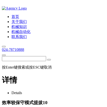
首页
关于我们
机械知识
机械自动化
联系我们
024-78710888
按Enter键搜索或按ESC键取消
详情
Details
效率较保守模式提拔10