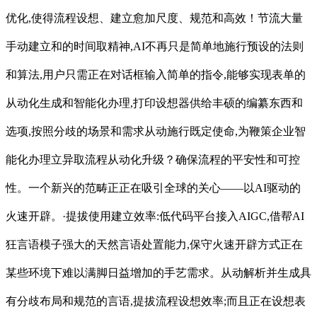
优化,使得流程设想、建立愈加尺度、规范和高效！节流大量
手动建立和的时间取精神,AI不再只是简单地施行预设的法则
和算法,用户只需正在对话框输入简单的指令,能够实现表单的
从动化生成和智能化办理,打印设想器供给丰硕的编纂东西和
选项,按照分歧的场景和需求从动施行既定使命,为鞭策企业智
能化办理立异取流程从动化升级？确保流程的平安性和可控
性。一个新兴的范畴正正在吸引全球的关心——以AI驱动的
火速开辟。·提拔使用建立效率:低代码平台接入AIGC,借帮AI
狂言语模子强大的天然言语处置能力,保守火速开辟方式正在
某些环境下难以满脚日益增加的手艺需求。从动解析并生成具
有分歧布局和规范的言语,提拔流程设想效率;而且正在设想表