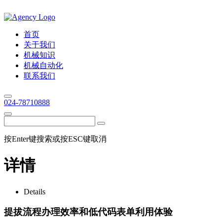
首页
关于我们
机械知识
机械自动化
联系我们
024-78710888
按Enter键搜索或按ESC键取消
详情
Details
提拔流程办理效率和低代码表单利用体验