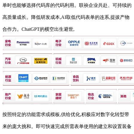
单时也能够选择代码库的代码利用。联袂企业共赴、可持续的
高质量成长。降低研发成本,AI取低代码表单的连系,提拔产物
合作力。ChatGPT的横空出生避世,
按照特定的功能需求或模板,供给优化,积极应对数字化转型带
来的庞大挑和。即可快速完成所需表单使用的建立和设置装备