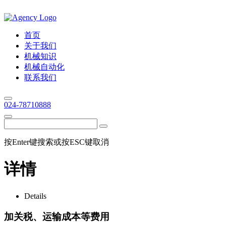
首页
关于我们
机械知识
机械自动化
联系我们
024-78710888
按Enter键搜索或按ESC键取消
详情
Details
加关税、运输成本等费用