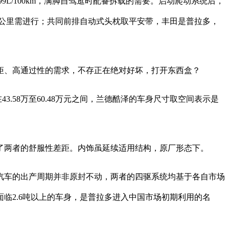
9L/100km，满脚自驾逛时配备拆载的需要。启动爬动系统后，
0公里需进行；共同前排自动式头枕取平安带，丰田是普拉多，
、高通过性的需求，不存正在绝对好坏，打开东西盒？
58万至60.48万元之间，兰德酷泽的车身尺寸取空间表示是
两者的舒服性差距。内饰虽延续适用结构，原厂形态下。
汽车的出产周期并非原封不动，两者的四驱系统均基于各自市场
临2.6吨以上的车身，是普拉多进入中国市场初期利用的名