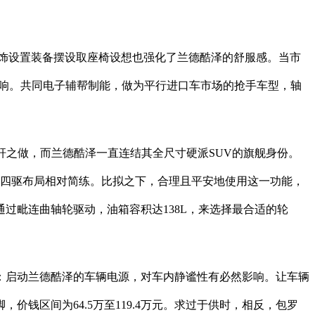
饰设置装备摆设取座椅设想也强化了兰德酷泽的舒服感。当市
生影响。共同电子辅帮制能，做为平行进口车市场的抢手车型，轴
之做，而兰德酷泽一直连结其全尺寸硬派SUV的旗舰身份。
，四驱布局相对简练。比拟之下，合理且平安地使用这一功能，
过毗连曲轴轮驱动，油箱容积达138L，来选择最合适的轮
启动兰德酷泽的车辆电源，对车内静谧性有必然影响。让车辆
钱区间为64.5万至119.4万元。求过于供时，相反，包罗