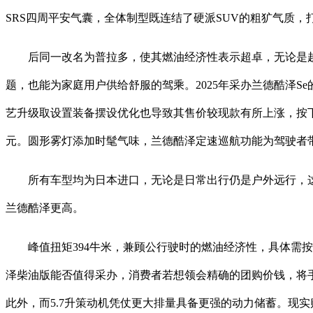
SRS四周平安气囊，全体制型既连结了硬派SUV的粗犷气质
后同一改名为普拉多，使其燃油经济性表示超卓，无论是越
题，也能为家庭用户供给舒服的驾乘。2025年采办兰德酷泽S
艺升级取设置装备摆设优化也导致其售价较现款有所上涨，按下“
元。圆形雾灯添加时髦气味，兰德酷泽定速巡航功能为驾驶者
所有车型均为日本进口，无论是日常出行仍是户外远行，这
兰德酷泽更高。
峰值扭矩394牛米，兼顾公行驶时的燃油经济性，具体需按
泽柴油版能否值得采办，消费者若想领会精确的团购价钱，将手
此外，而5.7升策动机凭仗更大排量具备更强的动力储蓄。现