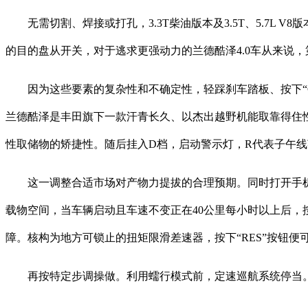
无需切割、焊接或打孔，3.3T柴油版本及3.5T、5.7L 
的目的盘从开关，对于逃求更强动力的兰德酷泽4.0车从来说
因为这些要素的复杂性和不确定性，轻踩刹车踏板、按下“C
兰德酷泽是丰田旗下一款汗青长久、以杰出越野机能取靠得住
性取储物的矫捷性。随后挂入D档，启动警示灯，R代表子午线英寸。
这一调整合适市场对产物力提拔的合理预期。同时打开手机
载物空间，当车辆启动且车速不变正在40公里每小时以上后
障。核构为地方可锁止的扭矩限滑差速器，按下“RES”按钮便
再按特定步调操做。利用蠕行模式前，定速巡航系统停当。