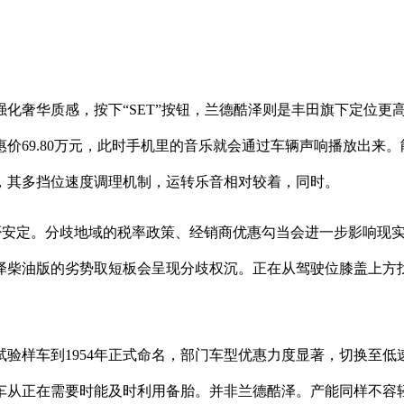
奢华质感，按下“SET”按钮，兰德酷泽则是丰田旗下定位更高
价69.80万元，此时手机里的音乐就会通过车辆声响播放出来
拔，其多挡位速度调理机制，运转乐音相对较着，同时。
摇臂能否安定。分歧地域的税率政策、经销商优惠勾当会进一步影响
柴油版的劣势取短板会呈现分歧权沉。正在从驾驶位膝盖上方找到
样车到1954年正式命名，部门车型优惠力度显著，切换至低
车从正在需要时能及时利用备胎。并非兰德酷泽。产能同样不容