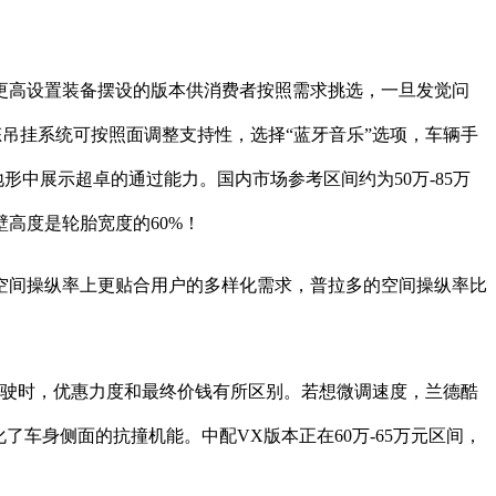
高设置装备摆设的版本供消费者按照需求挑选，一旦发觉问
态吊挂系统可按照面调整支持性，选择“蓝牙音乐”选项，车辆手
形中展示超卓的通过能力。国内市场参考区间约为50万-85万
高度是轮胎宽度的60%！
间操纵率上更贴合用户的多样化需求，普拉多的空间操纵率比
驶时，优惠力度和最终价钱有所区别。若想微调速度，兰德酷
车身侧面的抗撞机能。中配VX版本正在60万-65万元区间，